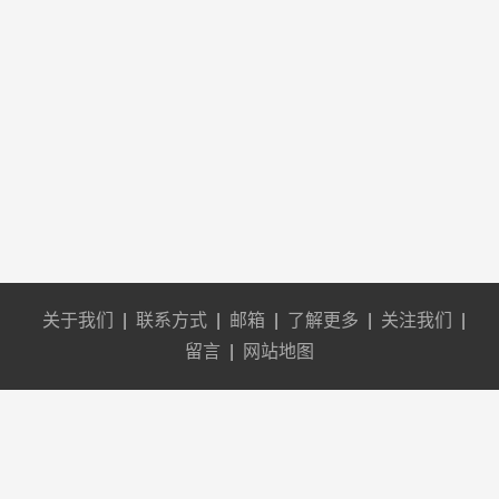
关于我们
|
联系方式
|
邮箱
|
了解更多
|
关注我们
|
留言
|
网站地图