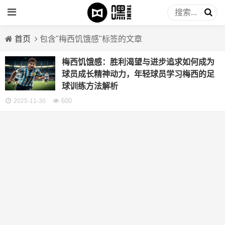
首页
包含"梅西饥饿感"标签的文章
梅西饥饿感：胜利渴望与进步追求如何成为
球员成长精神动力，年轻球员学习梅西的足
球训练方法解析
600
2025-11-30