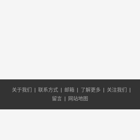
关于我们
|
联系方式
|
邮箱
|
了解更多
|
关注我们
|
留言
|
网站地图