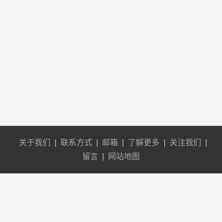
关于我们
|
联系方式
|
邮箱
|
了解更多
|
关注我们
|
留言
|
网站地图