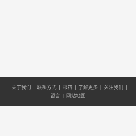
关于我们
|
联系方式
|
邮箱
|
了解更多
|
关注我们
|
留言
|
网站地图