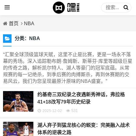
首页
NBA
分类：
NBA
“汇聚全球顶级篮球天赋，这里不止是比赛，更是一场永不落
幕的秀场。深入追踪勒布朗·詹姆斯、斯蒂芬·库里等超级巨星
的传奇之路，解析凯尔特人、湖人等豪门的冠军底蕴。从常
规赛的每一记绝杀，到季后赛的肉搏厮杀，再到休赛期的交
易风云，我们为您呈现最原汁原味的NBA盛宴。”
约基奇三双纪录之夜遇新秀神话，弗拉格
41+18改写79年历史纪录
531
2025-12-02
湖人弃子到猛龙核心的蜕变：完美融入战术
体系的逆袭之路